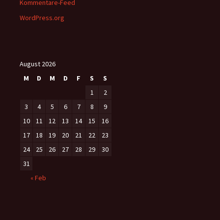
Kommentare-Feed
WordPress.org
August 2026
M
D
M
D
F
S
S
1
2
3
4
5
6
7
8
9
10
11
12
13
14
15
16
17
18
19
20
21
22
23
24
25
26
27
28
29
30
31
« Feb