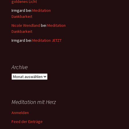
goldenes Licht
Irmgard
bei
Meditation
Dankbarkeit
Nicole Wendland
bei
Meditation
Dankbarkeit
Irmgard
bei
Meditation JETZT
Archive
Archive
Meditation mit Herz
Anmelden
Feed der Einträge