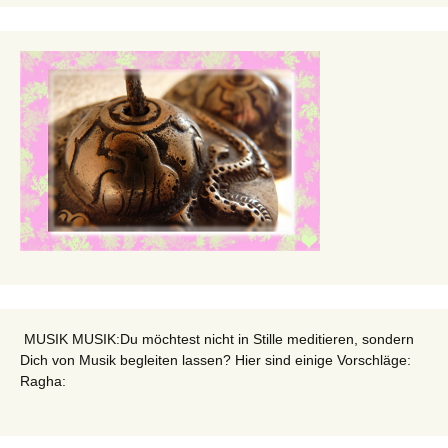
MUSIK MUSIK:Du möchtest nicht in Stille meditieren, sondern
Dich von Musik begleiten lassen? Hier sind einige Vorschläge:
Ragha: