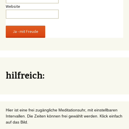
Website
hilfreich:
Hier ist eine frei zugängliche Meditationsuhr, mit einstellbaren
Intervallen. Die Zeiten können frei gewählt werden. Klick einfach
auf das Bild.