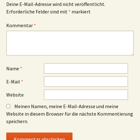
Deine E-Mail-Adresse wird nicht veröffentlicht.
Erforderliche Felder sind mit
*
markiert
Kommentar
*
Name
*
E-Mail
*
Website
Meinen Namen, meine E-Mail-Adresse und meine
Website in diesem Browser für die nächste Kommentierung
speichern.