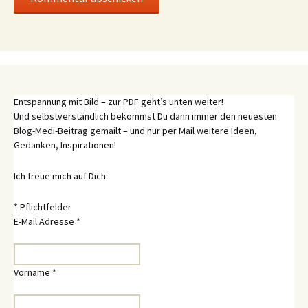
Entspannung mit Bild – zur PDF geht’s unten weiter!
Und selbstverständlich bekommst Du dann immer den neuesten
Blog-Medi-Beitrag gemailt – und nur per Mail weitere Ideen,
Gedanken, Inspirationen!
Ich freue mich auf Dich:
*
Pflichtfelder
E-Mail Adresse
*
Vorname
*