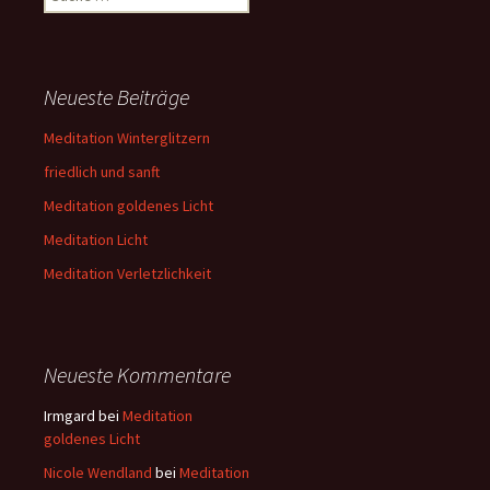
nach:
Neueste Beiträge
Meditation Winterglitzern
friedlich und sanft
Meditation goldenes Licht
Meditation Licht
Meditation Verletzlichkeit
Neueste Kommentare
Irmgard
bei
Meditation
goldenes Licht
Nicole Wendland
bei
Meditation