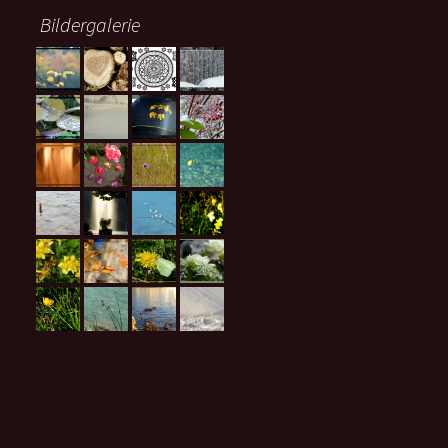
Bildergalerie