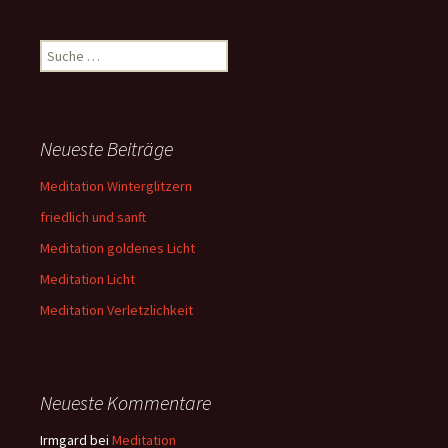
Suche
nach:
Neueste Beiträge
Meditation Winterglitzern
friedlich und sanft
Meditation goldenes Licht
Meditation Licht
Meditation Verletzlichkeit
Neueste Kommentare
Irmgard
bei
Meditation