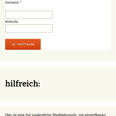
Vorname
*
Website
hilfreich:
Hier ist eine frei zugängliche Meditationsuhr, mit einstellbaren