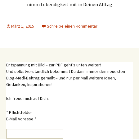
nimm Lebendigkeit mit in Deinen Alltag
März 1, 2015
Schreibe einen Kommentar
Entspannung mit Bild – zur PDF geht’s unten weiter!
Und selbstverständlich bekommst Du dann immer den neuesten
Blog-Medi-Beitrag gemailt – und nur per Mail weitere Ideen,
Gedanken, Inspirationen!
Ich freue mich auf Dich:
*
Pflichtfelder
E-Mail Adresse
*