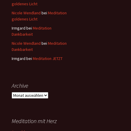
goldenes Licht
Nicole Wendland
bei
Meditation
goldenes Licht
Irmgard
bei
Meditation
Dankbarkeit
Nicole Wendland
bei
Meditation
Dankbarkeit
Irmgard
bei
Meditation JETZT
Archive
Archive
Meditation mit Herz