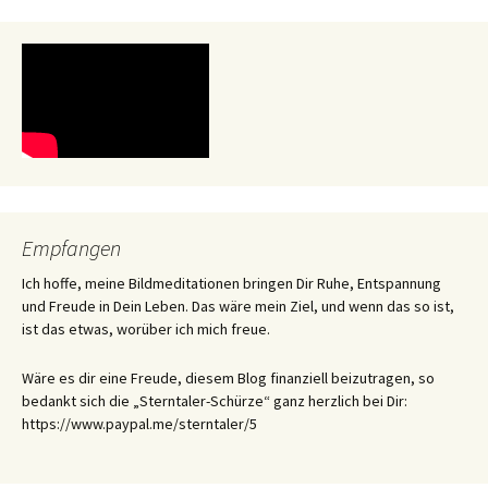
Empfangen
Ich hoffe, meine Bildmeditationen bringen Dir Ruhe, Entspannung
und Freude in Dein Leben. Das wäre mein Ziel, und wenn das so ist,
ist das etwas, worüber ich mich freue.
Wäre es dir eine Freude, diesem Blog finanziell beizutragen, so
bedankt sich die „Sterntaler-Schürze“ ganz herzlich bei Dir:
https://www.paypal.me/sterntaler/5