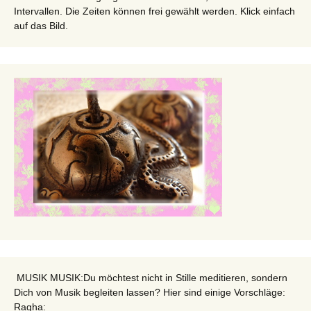
Intervallen. Die Zeiten können frei gewählt werden. Klick einfach
auf das Bild.
MUSIK MUSIK:Du möchtest nicht in Stille meditieren, sondern
Dich von Musik begleiten lassen? Hier sind einige Vorschläge:
Ragha: