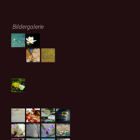
Bildergalerie