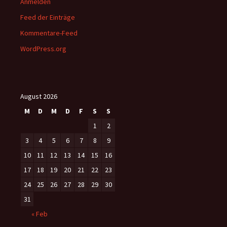
Anmelden
Feed der Einträge
Kommentare-Feed
WordPress.org
August 2026
M
D
M
D
F
S
S
1
2
3
4
5
6
7
8
9
10
11
12
13
14
15
16
17
18
19
20
21
22
23
24
25
26
27
28
29
30
31
« Feb