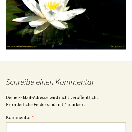
Schreibe einen Kommentar
Deine E-Mail-Adresse wird nicht veröffentlicht.
Erforderliche Felder sind mit
*
markiert
Kommentar
*