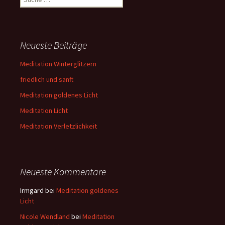
nach:
Neueste Beiträge
Meditation Winterglitzern
friedlich und sanft
Meditation goldenes Licht
Meditation Licht
Meditation Verletzlichkeit
Neueste Kommentare
Irmgard
bei
Meditation goldenes
Licht
Nicole Wendland
bei
Meditation