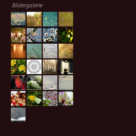
Bildergalerie