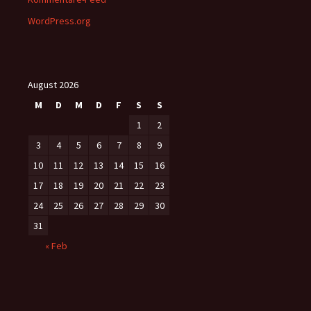
WordPress.org
August 2026
M
D
M
D
F
S
S
1
2
3
4
5
6
7
8
9
10
11
12
13
14
15
16
17
18
19
20
21
22
23
24
25
26
27
28
29
30
31
« Feb