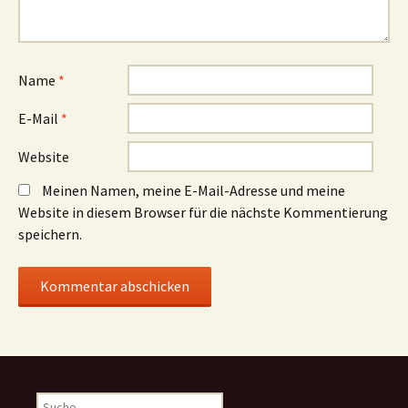
Name
*
E-Mail
*
Website
Meinen Namen, meine E-Mail-Adresse und meine
Website in diesem Browser für die nächste Kommentierung
speichern.
Suche