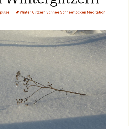
mpulse
Winter Glitzern Schnee Schneeflocken Meditation