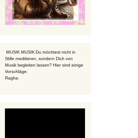
MUSIK MUSIK:Du möchtest nicht in
Stille meditieren, sondern Dich von
Musik begleiten lassen? Hier sind einige
Vorschläge:
Ragha: