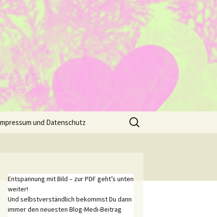
Suche
Impressum und Datenschutz
nach:
Entspannung mit Bild – zur PDF geht’s unten
weiter!
Und selbstverständlich bekommst Du dann
immer den neuesten Blog-Medi-Beitrag