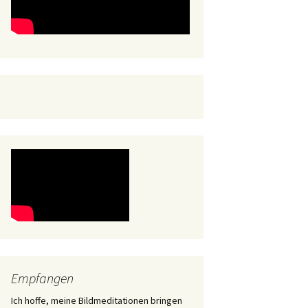
Empfangen
Ich hoffe, meine Bildmeditationen bringen