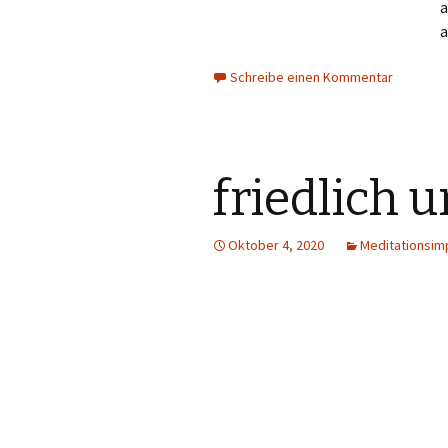
Schreibe einen Kommentar
friedlich 
Oktober 4, 2020
Meditationsim