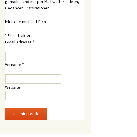
gemailt – und nur per Mail weitere Ideen,
Gedanken, Inspirationen!
Ich freue mich auf Dich:
*
Pflichtfelder
E-Mail Adresse
*
Vorname
*
Website