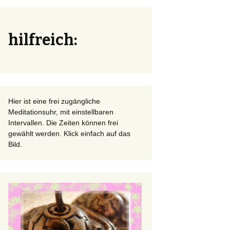
hilfreich:
Hier ist eine frei zugängliche
Meditationsuhr, mit einstellbaren
Intervallen. Die Zeiten können frei
gewählt werden. Klick einfach auf das
Bild.