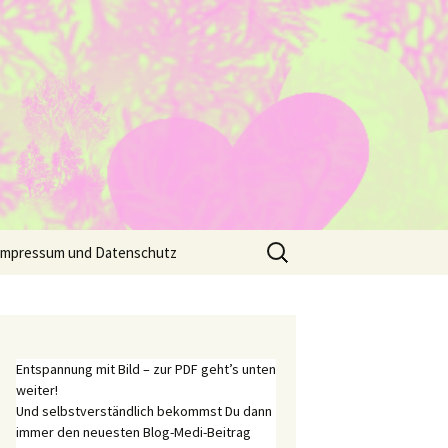
Suche
Impressum und Datenschutz
nach:
Entspannung mit Bild – zur PDF geht’s unten
weiter!
Und selbstverständlich bekommst Du dann
immer den neuesten Blog-Medi-Beitrag