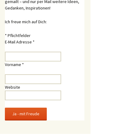
gemailt – und nur per Mail weitere Ideen,
Gedanken, Inspirationen!
Ich freue mich auf Dich:
*
Pflichtfelder
E-Mail Adresse
*
Vorname
*
Website