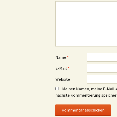
Name
*
E-Mail
*
Website
Meinen Namen, meine E-Mail-A
nächste Kommentierung speicher