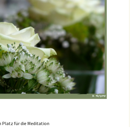
Platz für die Meditation