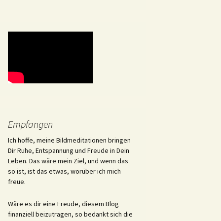
Empfangen
Ich hoffe, meine Bildmeditationen bringen
Dir Ruhe, Entspannung und Freude in Dein
Leben. Das wäre mein Ziel, und wenn das
so ist, ist das etwas, worüber ich mich
freue.
Wäre es dir eine Freude, diesem Blog
finanziell beizutragen, so bedankt sich die