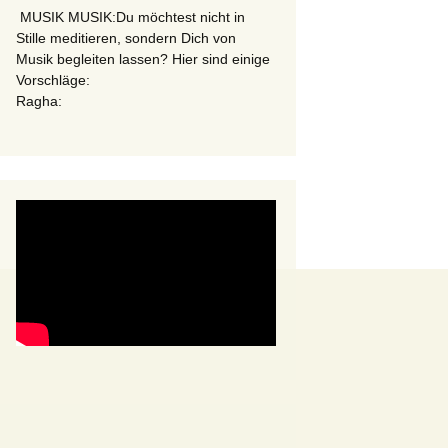
MUSIK MUSIK:Du möchtest nicht in
Stille meditieren, sondern Dich von
Musik begleiten lassen? Hier sind einige
Vorschläge:
Ragha: