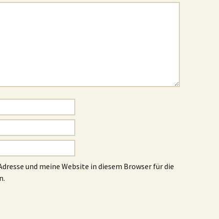
dresse und meine Website in diesem Browser für die
n.