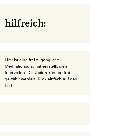
hilfreich:
Hier ist eine frei zugängliche
Meditationsuhr, mit einstellbaren
Intervallen. Die Zeiten können frei
gewählt werden. Klick einfach auf das
Bild.