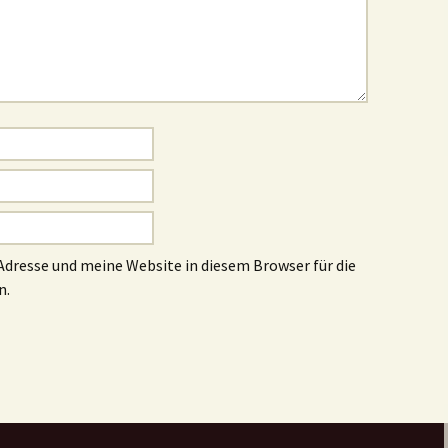
dresse und meine Website in diesem Browser für die
n.