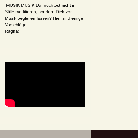
MUSIK MUSIK:Du möchtest nicht in
Stille meditieren, sondern Dich von
Musik begleiten lassen? Hier sind einige
Vorschläge:
Ragha: