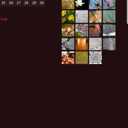
25
26
27
28
29
30
 Feb