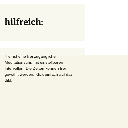
hilfreich:
Hier ist eine frei zugängliche
Meditationsuhr, mit einstellbaren
Intervallen. Die Zeiten können frei
gewählt werden. Klick einfach auf das
Bild.