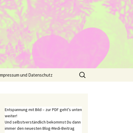
Suche
Impressum und Datenschutz
nach:
Entspannung mit Bild – zur PDF geht’s unten
weiter!
Und selbstverständlich bekommst Du dann
immer den neuesten Blog-Medi-Beitrag