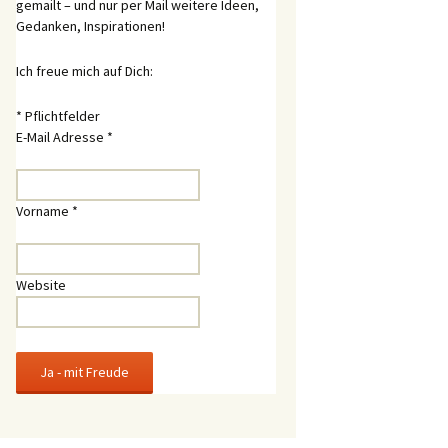
gemailt – und nur per Mail weitere Ideen,
Gedanken, Inspirationen!
Ich freue mich auf Dich:
*
Pflichtfelder
E-Mail Adresse
*
Vorname
*
Website