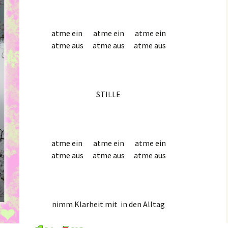
.
atme ein atme ein atme ein
atme aus atme aus atme aus
.
STILLE
.
atme ein atme ein atme ein
atme aus atme aus atme aus
.
nimm Klarheit mit in den Alltag