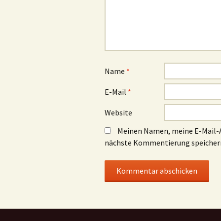
Name
*
E-Mail
*
Website
Meinen Namen, meine E-Mail-A
nächste Kommentierung speicher