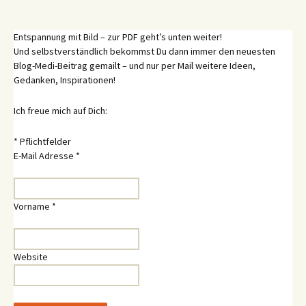
Entspannung mit Bild – zur PDF geht’s unten weiter!
Und selbstverständlich bekommst Du dann immer den neuesten
Blog-Medi-Beitrag gemailt – und nur per Mail weitere Ideen,
Gedanken, Inspirationen!
Ich freue mich auf Dich:
*
Pflichtfelder
E-Mail Adresse
*
Vorname
*
Website