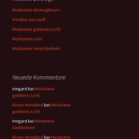
Meditation Winterglitzern
friedlich und sanft
Meditation goldenes Licht
Meditation Licht
Meditation Verletzlichkeit
Neueste Kommentare
Irmgard
bei
Meditation
goldenes Licht
Nicole Wendland
bei
Meditation
goldenes Licht
Irmgard
bei
Meditation
Dankbarkeit
Nicole Wendland
bei
Meditation