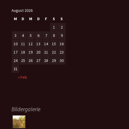
August 2026
M
D
M
D
F
S
S
1
2
3
4
5
6
7
8
9
10
11
12
13
14
15
16
17
18
19
20
21
22
23
24
25
26
27
28
29
30
31
« Feb
Bildergalerie