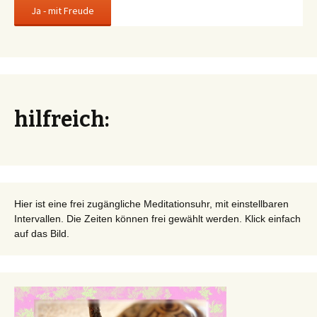
hilfreich:
Hier ist eine frei zugängliche Meditationsuhr, mit einstellbaren
Intervallen. Die Zeiten können frei gewählt werden. Klick einfach
auf das Bild.