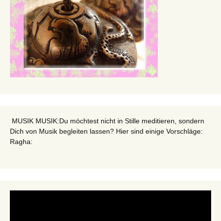
MUSIK MUSIK:Du möchtest nicht in Stille meditieren, sondern
Dich von Musik begleiten lassen? Hier sind einige Vorschläge:
Ragha: