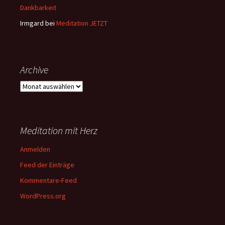
Dankbarkeit
Irmgard
bei
Meditation JETZT
Archive
Archive
Meditation mit Herz
Anmelden
Feed der Einträge
Kommentare-Feed
WordPress.org