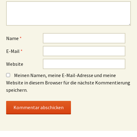
Name
*
E-Mail
*
Website
Meinen Namen, meine E-Mail-Adresse und meine
Website in diesem Browser für die nächste Kommentierung
speichern.