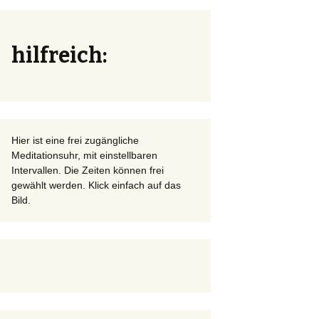
hilfreich:
Hier ist eine frei zugängliche
Meditationsuhr, mit einstellbaren
Intervallen. Die Zeiten können frei
gewählt werden. Klick einfach auf das
Bild.