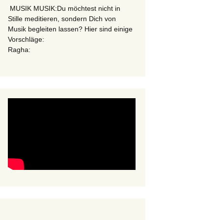
MUSIK MUSIK:Du möchtest nicht in
Stille meditieren, sondern Dich von
Musik begleiten lassen? Hier sind einige
Vorschläge:
Ragha: