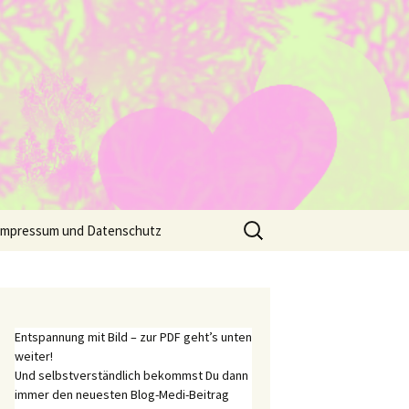
Suche
Impressum und Datenschutz
nach:
Entspannung mit Bild – zur PDF geht’s unten
weiter!
Und selbstverständlich bekommst Du dann
immer den neuesten Blog-Medi-Beitrag