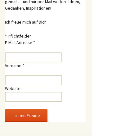
gemailt – und nur per Mail weitere Ideen,
Gedanken, Inspirationen!
Ich freue mich auf Dich:
*
Pflichtfelder
E-Mail Adresse
*
Vorname
*
Website