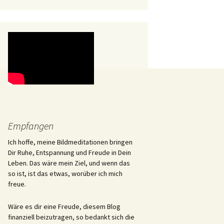
Empfangen
Ich hoffe, meine Bildmeditationen bringen
Dir Ruhe, Entspannung und Freude in Dein
Leben. Das wäre mein Ziel, und wenn das
so ist, ist das etwas, worüber ich mich
freue.
Wäre es dir eine Freude, diesem Blog
finanziell beizutragen, so bedankt sich die