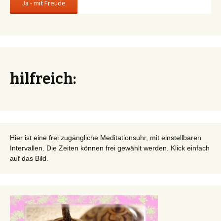
hilfreich:
Hier ist eine frei zugängliche Meditationsuhr, mit einstellbaren
Intervallen. Die Zeiten können frei gewählt werden. Klick einfach
auf das Bild.