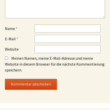
Name
*
E-Mail
*
Website
Meinen Namen, meine E-Mail-Adresse und meine
Website in diesem Browser für die nächste Kommentierung
speichern.