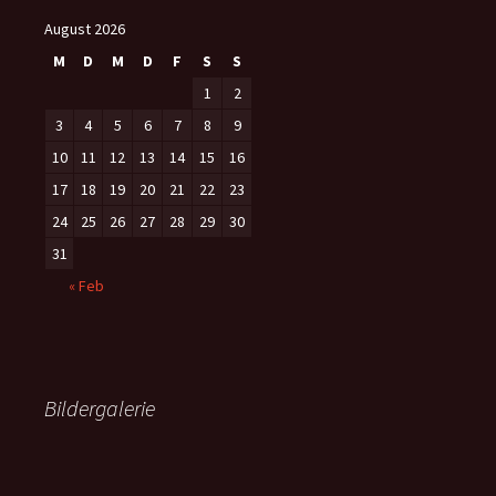
August 2026
M
D
M
D
F
S
S
1
2
3
4
5
6
7
8
9
10
11
12
13
14
15
16
17
18
19
20
21
22
23
24
25
26
27
28
29
30
31
« Feb
Bildergalerie