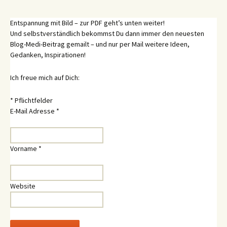
Entspannung mit Bild – zur PDF geht’s unten weiter!
Und selbstverständlich bekommst Du dann immer den neuesten
Blog-Medi-Beitrag gemailt – und nur per Mail weitere Ideen,
Gedanken, Inspirationen!
Ich freue mich auf Dich:
*
Pflichtfelder
E-Mail Adresse
*
Vorname
*
Website