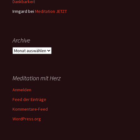
Dankbarkeit
Irmgard
bei
Meditation JETZT
Archive
Archive
Meditation mit Herz
Anmelden
Feed der Einträge
Kommentare-Feed
WordPress.org