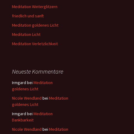
Meditation Winterglitzern
friedlich und sanft
Meditation goldenes Licht
Meditation Licht
Meditation Verletzlichkeit
Neueste Kommentare
Irmgard
bei
Meditation
goldenes Licht
Nicole Wendland
bei
Meditation
goldenes Licht
Irmgard
bei
Meditation
Dankbarkeit
Nicole Wendland
bei
Meditation