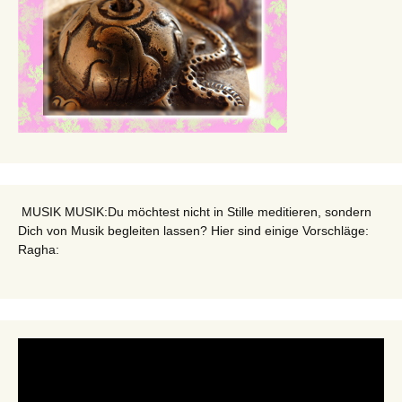
MUSIK MUSIK:Du möchtest nicht in Stille meditieren, sondern
Dich von Musik begleiten lassen? Hier sind einige Vorschläge:
Ragha: